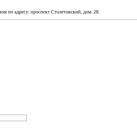
по адресу: проспект Столетовский, дом. 28.