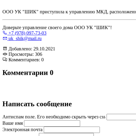
ООО УК "ШИК" приступила к управлению МКД, расположенном 
Доверьте управление своего дома ООО УК "ШИК"!
+7 (978) 097-73-03
uk_shik@mail.ru
Добавлено: 29.10.2021
Просмотры: 306
Комментариев: 0
Комментарии
0
Написать сообщение
Антиспам поле. Его необходимо скрыть через css
Ваше имя
Электронная почта